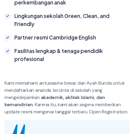
perkembangan anak
Lingkungan sekolah Green, Clean, and
Friendly
Partner resmi Cambridge English
Fasilitas lengkap & tenaga pendidik
profesional
Kami memahami antusiasme besar dari Ayah Bunda untuk
mendaftarkan ananda tercinta di sekolah yang
mengedepankan
akademik, akhlak Islami, dan
kemandirian
. Karena itu, kami akan segera memberikan
update resmi mengenai tanggal terbaru Open Registration.