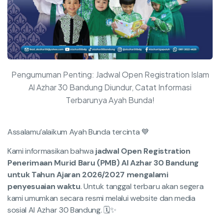
Pengumuman Penting: Jadwal Open Registration Islam
Al Azhar 30 Bandung Diundur, Catat Informasi
Terbarunya Ayah Bunda!
Assalamu’alaikum Ayah Bunda tercinta 💙
Kami informasikan bahwa
jadwal Open Registration
Penerimaan Murid Baru (PMB) Al Azhar 30 Bandung
untuk Tahun Ajaran 2026/2027 mengalami
penyesuaian waktu
.
Untuk tanggal terbaru akan segera
kami umumkan secara resmi melalui website dan media
sosial Al Azhar 30 Bandung. 🗓️✨