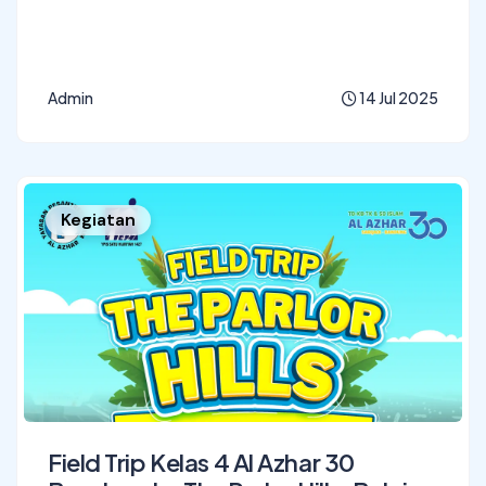
Admin
14 Jul 2025
Kegiatan
Field Trip Kelas 4 Al Azhar 30