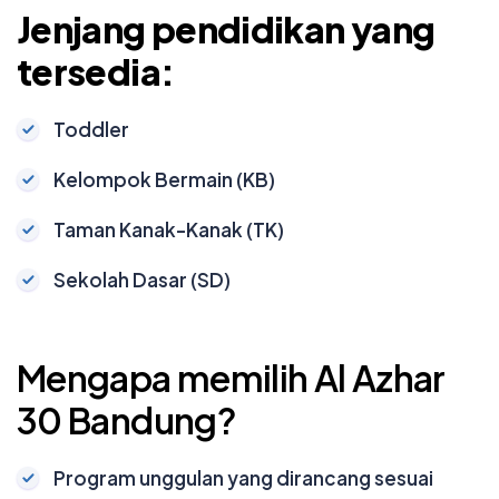
Jenjang pendidikan yang
tersedia:
Toddler
Kelompok Bermain (KB)
Taman Kanak-Kanak (TK)
Sekolah Dasar (SD)
Mengapa memilih Al Azhar
30 Bandung?
Program unggulan yang dirancang sesuai