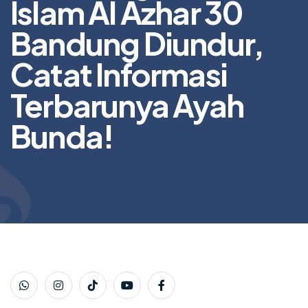
Islam Al Azhar 30
Bandung Diundur,
Catat Informasi
Terbarunya Ayah
Bunda!